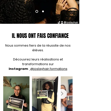
plaquées en janvier 2025
IL NOUS ONT FAIS CONFIANCE
Nous sommes fiers de la réussite de nos
élèves.
Découvrez leurs réalisations et
transformations sur
Instagram
:
@joslayhair.formations