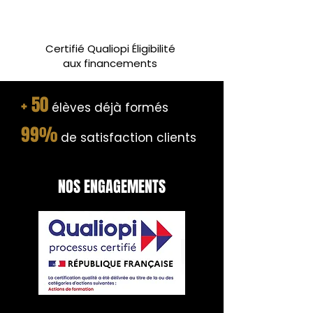
Certifié Qualiopi Éligibilité
aux financements
+ 50
élèves déjà formés
99%
de satisfaction clients
NOS ENGAGEMENTS