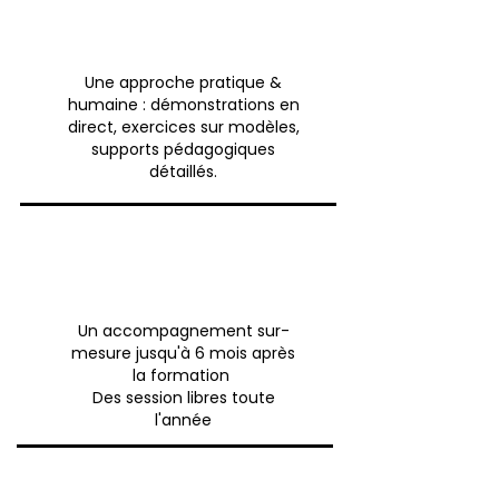
Une approche pratique &
humaine : démonstrations en
direct, exercices sur modèles,
supports pédagogiques
détaillés.
Un accompagnement sur-
mesure jusqu'à 6 mois après
la formation
Des session libres toute
l'année