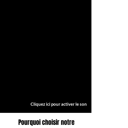
Cliquez ici pour activer le son
​Pourquoi choisir notre