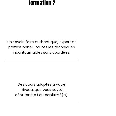
formation ?​​
Un savoir-faire authentique, expert et
professionnel : toutes les techniques
incontournables sont abordées.
Des cours adaptés à votre
niveau, que vous soyez
débutant(e) ou confirmé(e).