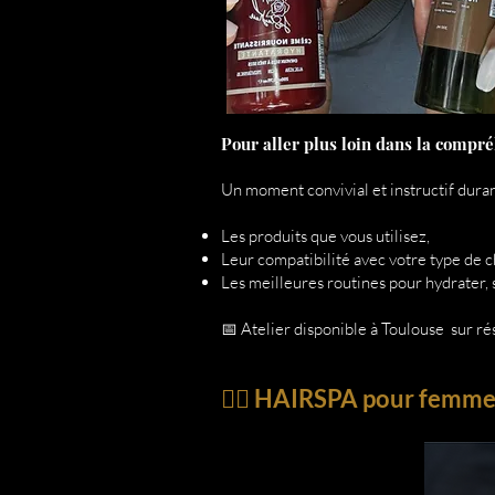
Pour aller plus loin dans la compr
Un moment convivial et instructif duran
Les produits que vous utilisez,
Leur compatibilité avec votre type de 
Les meilleures routines pour hydrater, s
📅 Atelier disponible à Toulouse sur rés
💆‍♀️ HAIRSPA pour femme