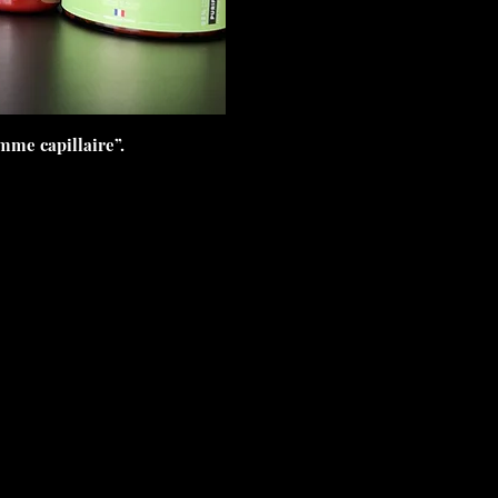
mme capillaire”.