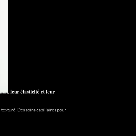
on, leur élasticité et leur
texturé. Des soins capillaires pour