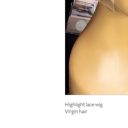
Highlight lace wig
Virgin hair