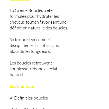
La Crème Boucles a été
formulée pour hydrater les
cheveux tout en favorisant une
définition naturelle des boucles.
Sa texture légère aide à
discipliner les frisottis sans
alourdir les longueurs.
Les boucles retrouvent
souplesse, rebond et éclat
naturel.
Les bienfaits
✔ Définit les boucles