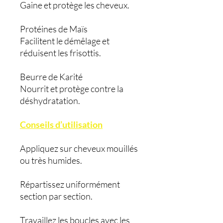
Gaine et protège les cheveux.
Protéines de Maïs
Facilitent le démêlage et
réduisent les frisottis.
Beurre de Karité
Nourrit et protège contre la
déshydratation.
Conseils d’utilisation
Appliquez sur cheveux mouillés
ou très humides.
Répartissez uniformément
section par section.
Travaillez les boucles avec les