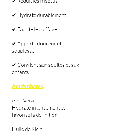
✔ Réduit les frisottis
✔ Hydrate durablement
✔ Facilite le coiffage
✔ Apporte douceur et
souplesse
✔ Convient aux adultes et aux
enfants
Actifs phares
Aloe Vera
Hydrate intensément et
favorise la définition.
Huile de Ricin